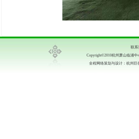
联系
Copyright©2010杭州萧山临
全程网络策划与设计：杭州巨