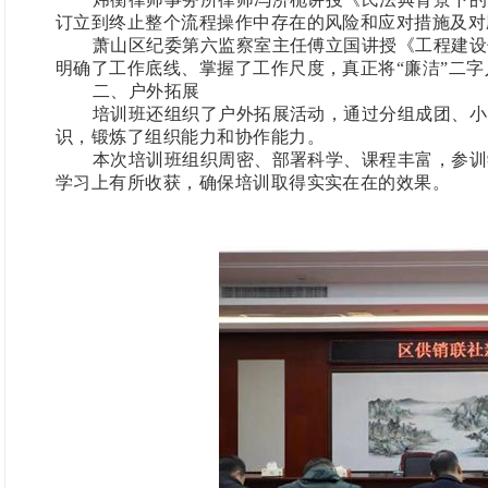
订立到终止整个流程操作中存在的风险和应对措施及对
萧山区纪委第六监察室主任傅立国讲授《工程建设
明确了工作底线、掌握了工作尺度，真正将
“廉洁”二
二、
户外拓展
培训班还组织了户外拓展活动，通过分组成团、小
识，锻炼了组织能力和协作能力。
本次培训班组织周密、部署科学、课程丰富，参训
学习上有所收获，确保培训取得实实在在的效果。