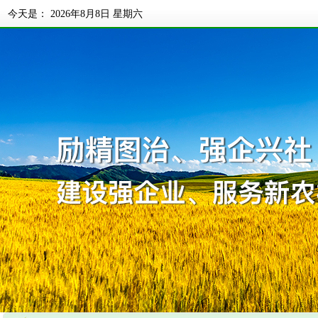
今天是：
2026年8月8日 星期六